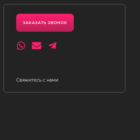
ЗАКАЗАТЬ ЗВОНОК
Свяжитесь с нами