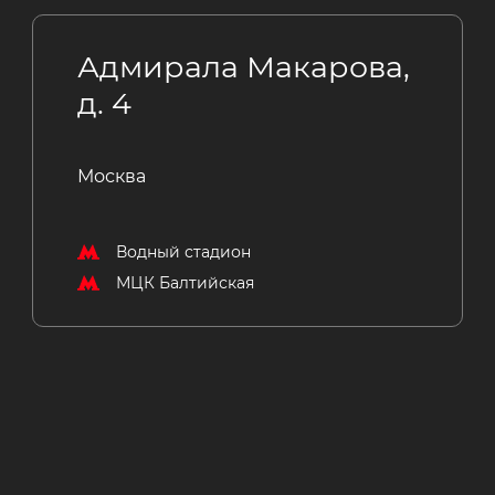
Адмирала Макарова,
д. 4
Москва
Водный стадион
МЦК Балтийская