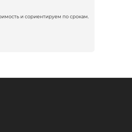
оимость и сориентируем по срокам.