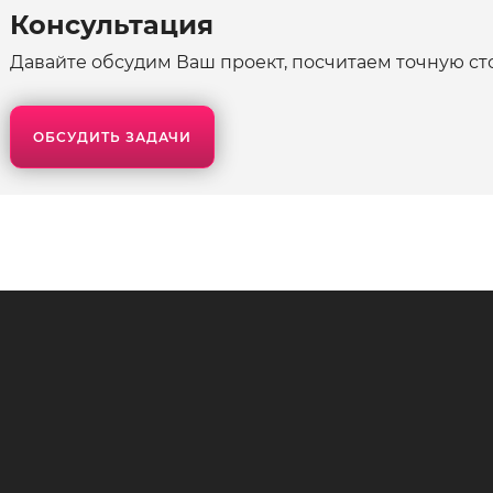
Консультация
Давайте обсудим Ваш проект, посчитаем точную ст
ОБСУДИТЬ ЗАДАЧИ