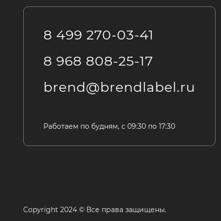
8 499 270-03-41
8 968 808-25-17
brend@brendlabel.ru
Работаем по будням, с 09:30 по 17:30
Copyright 2024 © Все права защищены.