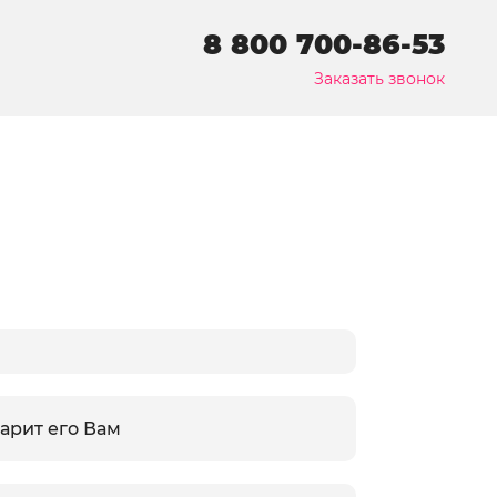
8 800 700-86-53
Заказать звонок
арит его Вам