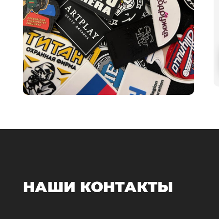
НАШИ КОНТАКТЫ